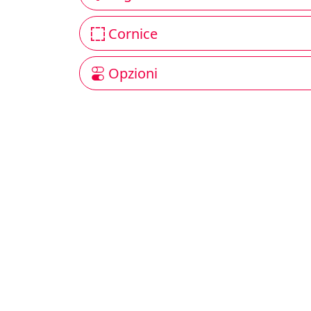
Cornice
Opzioni